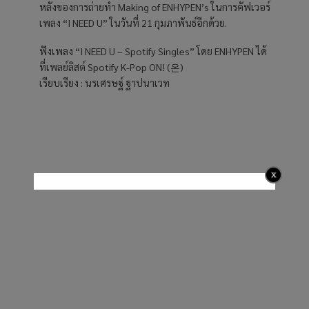
หลังของการถ่ายทำ Making of ENHYPEN’s ในการคัฟเวอร์
เพลง “I NEED U” ในวันที่ 21 กุมภาพันธ์อีกด้วย.
ฟังเพลง “I NEED U – Spotify Singles” โดย ENHYPEN ได้
ที่เพลย์ลิสต์ Spotify K-Pop ON! (온)
เรียบเรียง : นรเศรษฐ์ ฐาปนาเวท