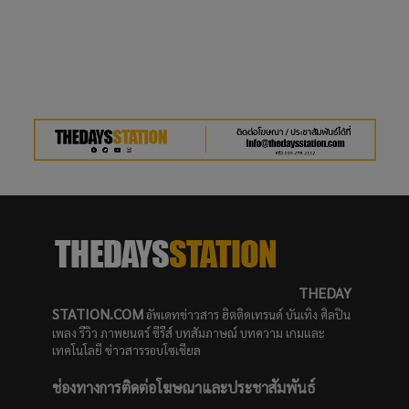
THEDAY
STATION.COM
อัพเดทข่าวสาร ฮิตติดเทรนด์ บันเทิง ศิลปิน
เพลง รีวิว ภาพยนตร์ ซีรีส์ บทสัมภาษณ์ บทความ เกมและ
เทคโนโลยี ข่าวสารรอบโซเชียล
ช่องทางการติดต่อโฆษณาและประชาสัมพันธ์