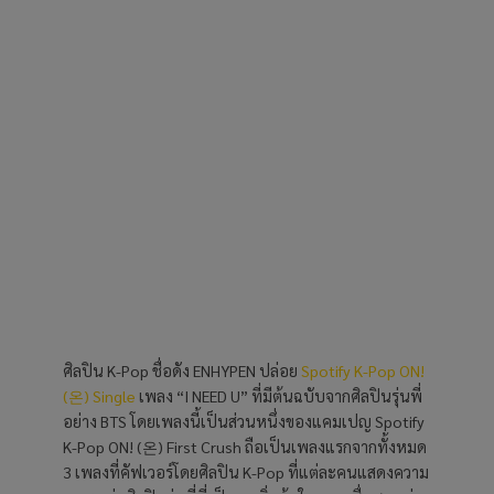
ศิลปิน K-Pop ชื่อดัง ENHYPEN ปล่อย
Spotify K-Pop ON!
(온) Single
เพลง “I NEED U” ที่มีต้นฉบับจากศิลปินรุ่นพี่
อย่าง BTS โดยเพลงนี้เป็นส่วนหนึ่งของแคมเปญ Spotify
K-Pop ON! (온) First Crush ถือเป็นเพลงแรกจากทั้งหมด
3 เพลงที่คัฟเวอร์โดยศิลปิน K-Pop ที่แต่ละคนแสดงความ