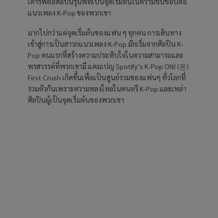
เคารพต่อศิลปินรุ่นพี่ที่เป็นจุดเริ่มต้นในความชื่นชอบต่อ
แนวเพลง K-Pop ของพวกเขา
มากไปกว่าแค่จุดเริ่มต้นของแฟน ๆ ทุกคน การเดินทาง
เข้าสู่การเป็นสาวกแนวเพลง K-Pop มักเริ่มจากศิลปิน K-
Pop คนแรกที่สร้างความประทับใจในความสามารถและ
พรสวรรค์ที่พวกเขามี แคมเปญ Spotify’s K-Pop ON! (온)
First Crush เกิดขึ้นเพื่อเป็นศูนย์รวมของแฟนๆ ทั่วโลกที่
รวมตัวกันเพราะความหลงใหลในดนตรี K-Pop และเหล่า
ศิลปินผู้เป็นจุดเริ่มต้นของพวกเขา