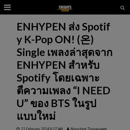
ENHYPEN ส่ง Spotif
y K-Pop ON! (온)
Single เพลงล่าสุดจาก
ENHYPEN สำหรับ
Spotify โดยเฉพาะ
ตีความเพลง “I NEED
U” ของ BTS ในรูป
แบบใหม่
22 February 2024 8:27 AM
Norachest Thapanawet