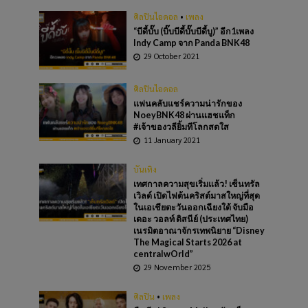
ศิลปินไอดอล
•
เพลง
“บีดี้บั๊บ (บิ๊บบีดี้บั๊บบีดี้บู)” อีก1เพลง
Indy Camp จาก Panda BNK48
29 October 2021
ศิลปินไอดอล
แฟนคลับแชร์ความน่ารักของ
NoeyBNK48 ผ่านแฮชแท็ก
#เจ้าของวลียิ้มทีโลกสดใส
11 January 2021
บันเทิง
เทศกาลความสุขเริ่มแล้ว! เซ็นทรัล
เวิลด์ เปิดไฟต้นคริสต์มาสใหญ่ที่สุด
ในเอเชียตะวันออกเฉียงใต้ จับมือ
เดอะ วอลท์ ดิสนีย์ (ประเทศไทย)
เนรมิตอาณาจักรเทพนิยาย “Disney
The Magical Starts 2026 at
centralwOrld”
29 November 2025
ศิลปิน
•
เพลง