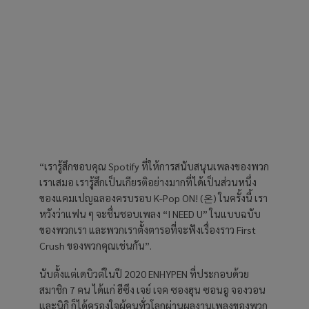
“เรารู้สึกขอบคุณ Spotify ที่ให้การสนับสนุนเพลงของพวก
เราเสมอ เรารู้สึกเป็นเกียรติอย่างมากที่ได้เป็นส่วนหนึ่ง
ของแคมเปญฉลองครบรอบ K-Pop ON! (온) ในครั้งนี้ เรา
หวังว่าแฟน ๆ จะชื่นชอบเพลง “I NEED U” ในแบบฉบับ
ของพวกเรา และพวกเราตั้งตารอที่จะฟังเรื่องราว First
Crush ของพวกคุณเช่นกัน”.
นับตั้งแต่เดบิวต์ในปี 2020 ENHYPEN ที่ประกอบด้วย
สมาชิก 7 คน ได้แก่ ฮีซึง เจย์ เจค ซองฮุน ซอนอู จองวอน
และนิกิ ก็ได้ครองใจผู้คนทั่วโลกผ่านผลงานเพลงของพวก