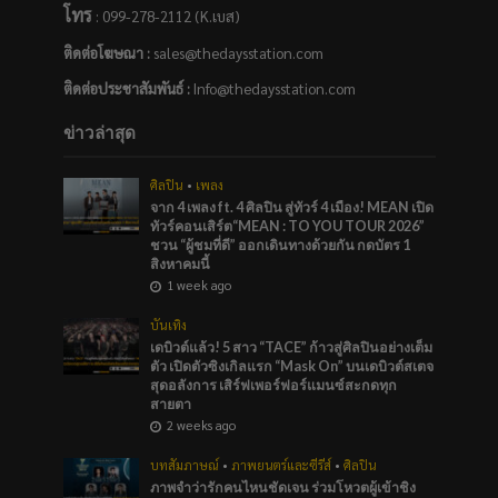
โทร
: 099-278-2112 (K.เบส)
ติดต่อโฆษณา :
sales@thedaysstation.com
ติดต่อประชาสัมพันธ์
:
Info@thedaysstation.com
ข่าวล่าสุด
ศิลปิน
•
เพลง
จาก 4 เพลง ft. 4 ศิลปิน สู่ทัวร์ 4 เมือง! MEAN เปิด
ทัวร์คอนเสิร์ต“MEAN : TO YOU TOUR 2026”
ชวน “ผู้ชมที่ดี” ออกเดินทางด้วยกัน กดบัตร 1
สิงหาคมนี้
1 week ago
บันเทิง
เดบิวต์แล้ว! 5 สาว “TACE” ก้าวสู่ศิลปินอย่างเต็ม
ตัว เปิดตัวซิงเกิลแรก “Mask On” บนเดบิวต์สเตจ
สุดอลังการ เสิร์ฟเพอร์ฟอร์แมนซ์สะกดทุก
สายตา
2 weeks ago
บทสัมภาษณ์
•
ภาพยนตร์และซีรีส์
•
ศิลปิน
ภาพจำว่ารักคนไหนชัดเจน ร่วมโหวตผู้เข้าชิง