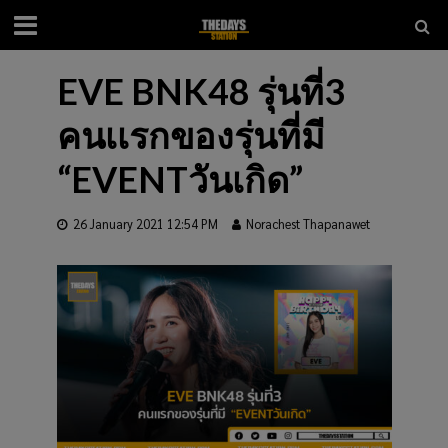
EVE BNK48 รุ่นที่3
คนเเรกของรุ่นที่มี
“EVENTวันเกิด”
26 January 2021 12:54 PM
Norachest Thapanawet