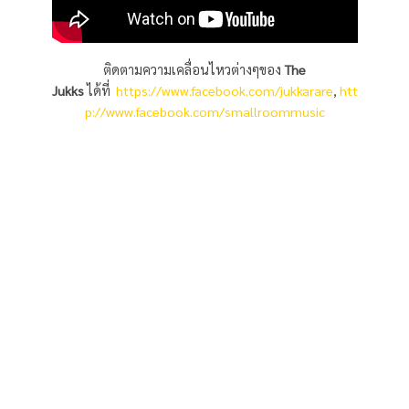
ติดตามความเคลื่อนไหวต่างๆของ
The
Jukks
ได้ที่
https://www.facebook.com/jukkarare
,
htt
p://www.facebook.com/smallroommusic