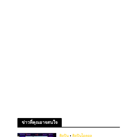
ข่าวที่คุณอาจสนใจ
ศิลปิน
•
ศิลปินไอดอล