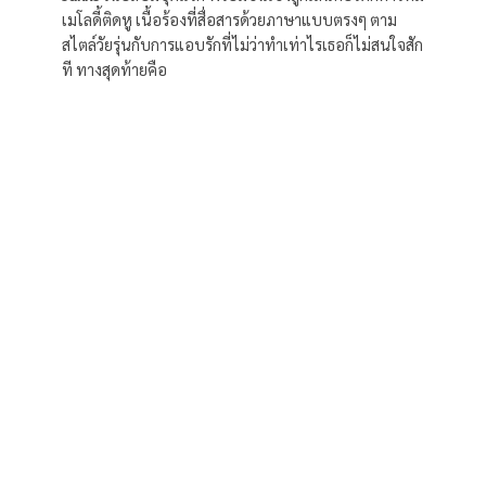
เมโลดี้ติดหู เนื้อร้องที่สื่อสารด้วยภาษาแบบตรงๆ ตาม
สไตล์วัยรุ่นกับการแอบรักที่ไม่ว่าทำเท่าไรเธอก็ไม่สนใจสัก
ที ทางสุดท้ายคือ