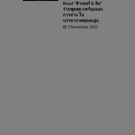
Read “ติวเตอร์ & ยิม”
ร่วมพูดคุย แชร์มุมมอง
การอ่าน ใน
บรรยากาศสุดอบอุ่น
3 November 2023