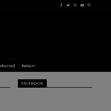
ทสัมภาษณ์
ติดต่อเรา
FACEBOOK