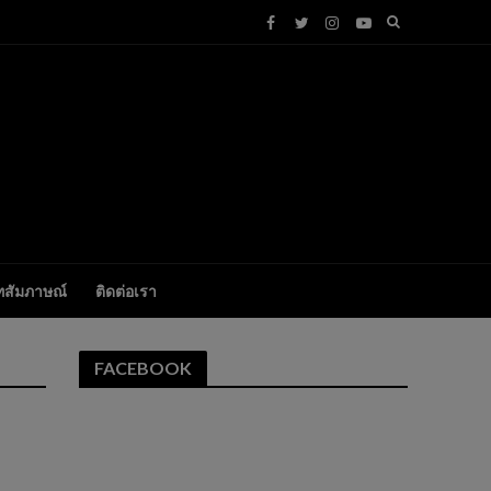
ทสัมภาษณ์
ติดต่อเรา
FACEBOOK