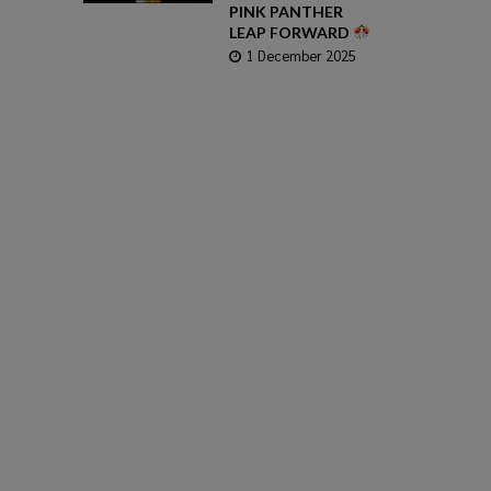
PINK PANTHER
LEAP FORWARD
1 December 2025