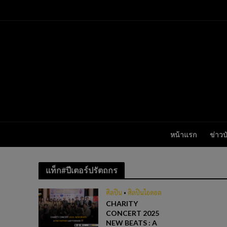
หน้าแรก
ข่าวบ
แท็ก#ปีเตอร์ปรัตถกร
ศิลปิน
•
ศิลปินไอดอล
CHARITY
CONCERT 2025
NEW BEATS : A