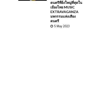
ดนตรีที่ยิ่งใหญ่ที่สุดใน
เมืองไทย MUSIC
EXTRAVAGANZA
มหกรรมแห่งเสียง
ดนตรี
5 May 2023