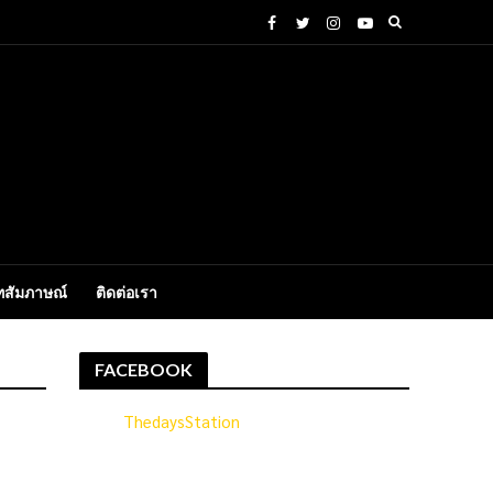
ทสัมภาษณ์
ติดต่อเรา
FACEBOOK
ThedaysStation