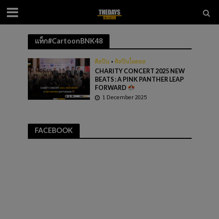
แท็ก#CartoonBNK48
ศิลปิน
•
ศิลปินไอดอล
CHARITY CONCERT 2025 NEW
BEATS : A PINK PANTHER LEAP
FORWARD
1 December 2025
FACEBOOK