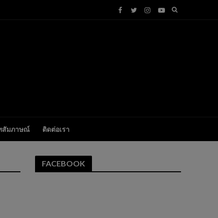
ทสัมภาษณ์
ติดต่อเรา
FACEBOOK