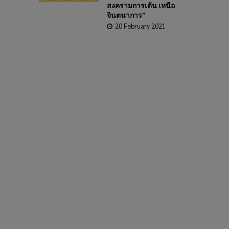
สงครามการเต้น เหนือ
จินตนาการ”
20 February 2021