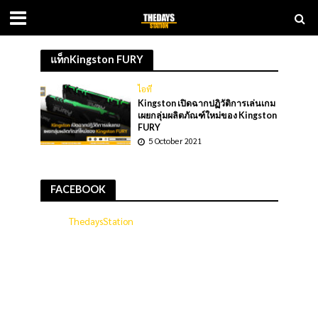
แท็กKingston FURY
ไอที
Kingston เปิดฉากปฏิวัติการเล่นเกม
เผยกลุ่มผลิตภัณฑ์ใหม่ของ Kingston
FURY
5 October 2021
FACEBOOK
ThedaysStation