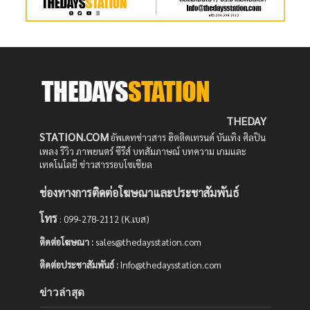
THEDAY
STATION.COM
อัพเดทข่าวสาร ฮิตติดเทรนด์ บันเทิง ศิลปิน
เพลง รีวิว ภาพยนตร์ ซีรีส์ บทสัมภาษณ์ บทความ เกมและ
เทคโนโลยี ข่าวสารรอบโซเชียล
ช่องทางการติดต่อโฆษณาและประชาสัมพันธ์
โทร
: 099-278-2112 (K.เบส)
ติดต่อโฆษณา :
sales@thedaysstation.com
ติดต่อประชาสัมพันธ์
:
Info@thedaysstation.com
ข่าวล่าสุด