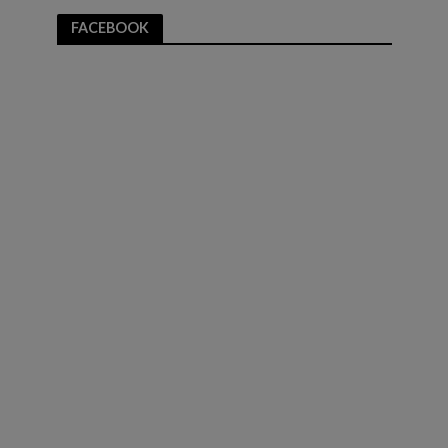
FACEBOOK