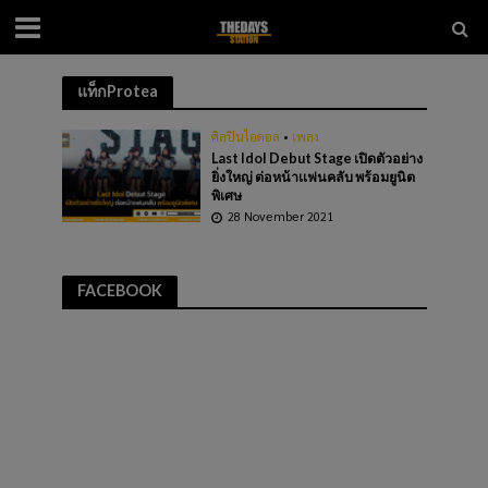
แท็กProtea
ศิลปินไอดอล
•
เพลง
Last Idol Debut Stage เปิดตัวอย่าง
ยิ่งใหญ่ ต่อหน้าเเฟนคลับ พร้อมยูนิต
พิเศษ
28 November 2021
FACEBOOK