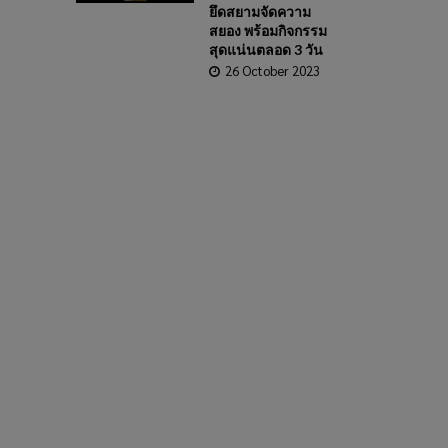
ยึดสยามจัดความ
สยอง พร้อมกิจกรรม
สุดแน่นตลอด 3 วัน
26 October 2023