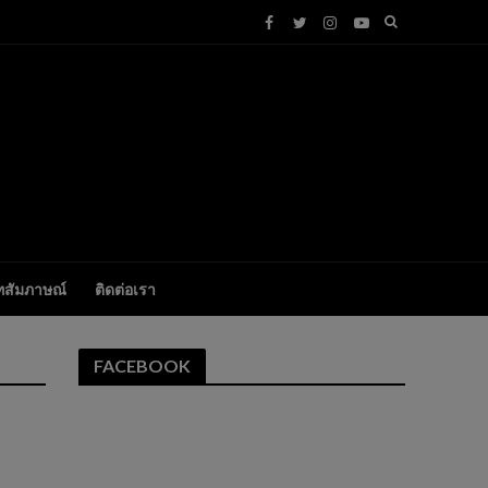
ทสัมภาษณ์
ติดต่อเรา
FACEBOOK