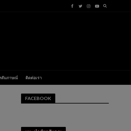
ทสัมภาษณ์
ติดต่อเรา
FACEBOOK