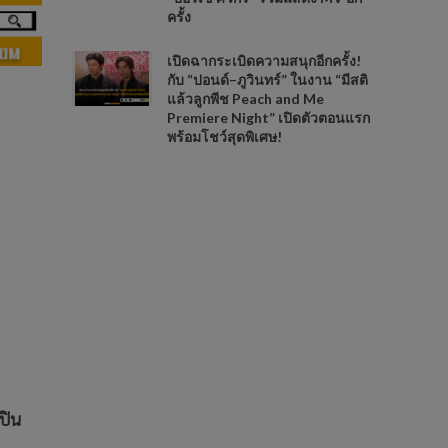
ครั้ง
เปิดฉากระเบิดความสนุกอีกครั้ง!
กับ “ปอนด์–ภูวินทร์” ในงาน “มีสติ
แล้วลูกพีช Peach and Me
Premiere Night” เปิดตัวตอนแรก
พร้อมโชว์สุดพิเศษ!
ปิน