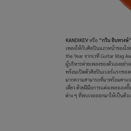
KANDIKEV
หรือ
“กวิน อินทวงษ์
เพลงให้กับศิลปินแถวหน้าของไทย
the Year จากเวที Guitar Mag
ผู้บริหารค่ายเพลงของตัวเองอย่าง
พร้อมเปิดตัวศิลปินเบอร์แรกของ
มากความสามารถที่มาพร้อมคาแรคเต
เดี่ยว ด้วยฝีมือการแต่งเพลงเองทั้
ต่าง ๆ ที่พบเจอออกมาให้เป็นตัวเ