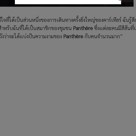
ใจที่ได้เป็นส่วนหนึ่งของการเดินทางครั้งยิ่งใหญ่ของคาร์เทียร์ ฉันรู้ส
งสำหรับฉันที่ได้เป็นสมาชิกของชุมชน
Panthère
ซึ่งแต่ละคนมีสีสันที่
ังว่าจะได้แบ่งปันความงามของ
Panthère
กับคนจำนวนมาก”