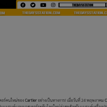
เตอร์คนใหม่ของ
Cartier
อย่างเป็นทางการ! เมื่อวันที่ 24 พฤษภาคม
C
เป็นแบรนด์แอมบาสเดอร์ระดับโลกใหม่ล่าสุดสำหรับแบรนด์เครื่องป