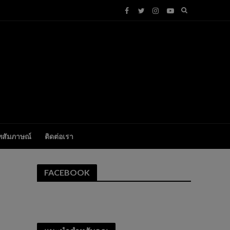
ทสัมภาษณ์
ติดต่อเรา
FACEBOOK