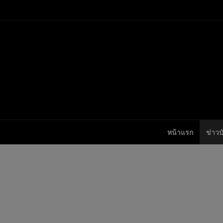
หน้าแรก
ข่าวบ