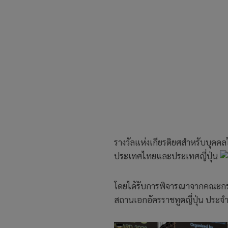
รางวัลแห่งเกียรติยศสำหรับบุคคลใ
ประเทศไทยและประเทศญี่ปุ่น
โดยได้รับการพิจารณาจากคณะกรร
สถานเอกอัครราชทูตญี่ปุ่น ประจำ