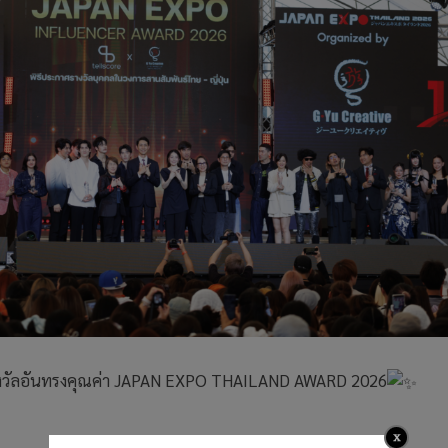
ับรางวัลอันทรงคุณค่า JAPAN EXPO THAILAND AWARD 2026