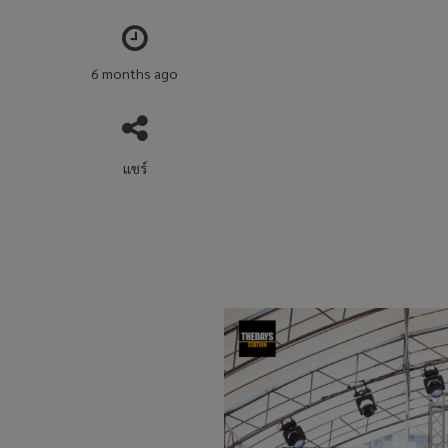
6 months ago
แชร์