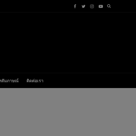
ทสัมภาษณ์
ติดต่อเรา