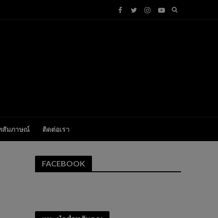
ทสัมภาษณ์
ติดต่อเรา
FACEBOOK