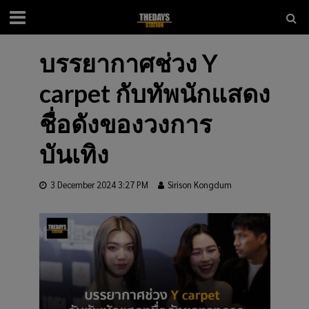
บรรยากาศช่วง Y
carpet กับทัพนักแสดง
ชื่อดังของวงการ
บันเทิง
3 December 2024 3:27 PM
Sirison Kongdum