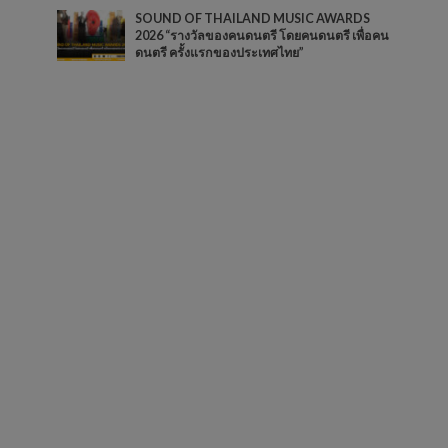
SOUND OF THAILAND MUSIC AWARDS
2026 “รางวัลของคนดนตรี โดยคนดนตรี เพื่อคน
ดนตรี ครั้งแรกของประเทศไทย”