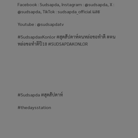
Facebook : Sudsapda, Instagram : @sudsapda, X :
@sudsapda, TikTok : sudsapda_official และ
Youtube : @sudsapdatv
#SudsapdaxKonlor #สุดสัปดาห์คนหล่อขอทำดี #คน
หล่อขอทำดีปี18 #SUDSAPDAKONLOR
#Sudsapda #สุดสัปดาห์
#thedaysstation