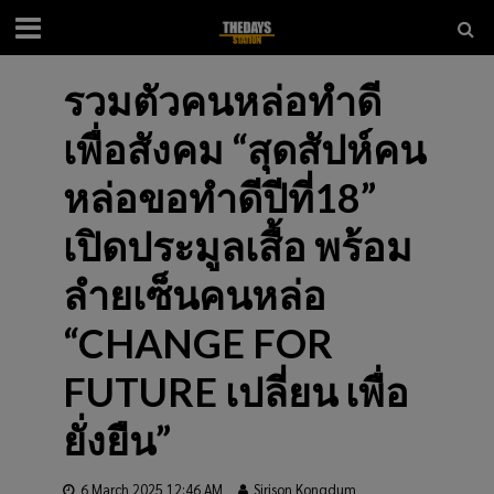
รวมตัวคนหล่อทำดี
เพื่อสังคม “สุดสัปห์คน
หล่อขอทำดีปีที่18”
เปิดประมูลเสื้อ พร้อม
ลำยเซ็นคนหล่อ
“CHANGE FOR
FUTURE เปลี่ยน เพื่อ
ยั่งยืน”
6 March 2025 12:46 AM
Sirison Kongdum