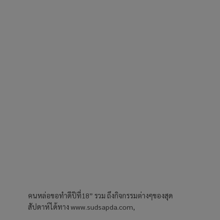
คนหล่อขอทำดีปีที่18” รวม ถึงกิจกรรมต่างๆของสุด
สัปดาห์ได้ทาง www.sudsapda.com,