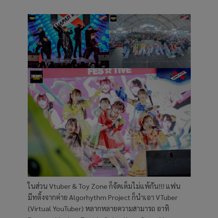
ในส่วน Vtuber & Toy Zone ก็จัดเต็มไม่แพ้กัน!!! แฟน
มีทติ้งจากค่าย Algorhythm Project ก็นำเอา VTuber
(Virtual YouTuber) หลากหลายความสามารถ อาทิ