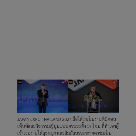
JAPAN EXPO THAILAND 2024 ถือได้ว่าเป็นงานที่มีคอน
เท้นท์และกิจกรรมญี่ปุ่นแบบครบรสทั้ง 19 โซน ที่ทำเอาผู้
เข้าร่วมงานได้สุข สนุก และสัมผัสบรรยากาศความเป็น