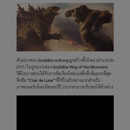
ตัวอย่างของ
Godzilla vs.Kong
ถูกสร้างขึ้นใหม่ (ผ่าน AON
EDIT) ในรูปแบบของ
Godzilla: King of the Monsters
วิดีโอบางส่วนได้รับการจัดเรียงใหม่ แต่สิ่งที่เพิ่มมากที่สุด
คือธีม
“Clair de Lune”
ที่ใช้ในตัวอย่างแรกสำหรับ
ภาพยนตร์บล็อกบัสเตอร์ปี 2019 สามารถรับชมได้ข้างล่าง