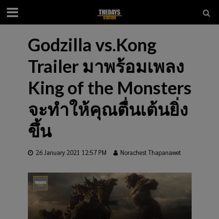
Godzilla vs.Kong
Trailer มาพร้อมเพลง
King of the Monsters
จะทำให้คุณตื่นเต้นยิ่ง
ขึ้น
26 January 2021 12:57 PM
Norachest Thapanawet