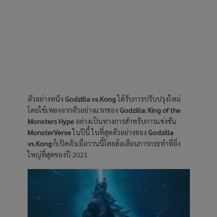
ตัวอย่างหนัง
Godzilla vs.Kong
ได้รับการปรับปรุงใหม่
โดยใช้เพลงจากตัวอย่างแรกของ
Godzilla: King of the
Monsters Hype
อย่างเป็นทางการสำหรับการแข่งขัน
MonsterVerse
ในปีนี้ ในที่สุดตัวอย่างของ
Godzilla
vs.Kong
ก็เปิดตัวเมื่อวานนี้โดยล้อเลียนการกระทำที่ยิ่ง
ใหญ่ที่สุดของปี 2021