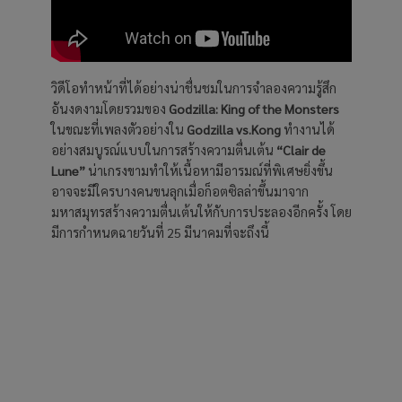
วิดีโอทำหน้าที่ได้อย่างน่าชื่นชมในการจำลองความรู้สึก
อันงดงามโดยรวมของ
Godzilla: King of the Monsters
ในขณะที่เพลงตัวอย่างใน
Godzilla vs.Kong
ทำงานได้
อย่างสมบูรณ์แบบในการสร้างความตื่นเต้น
“Clair de
Lune”
น่าเกรงขามทำให้เนื้อหามีอารมณ์ที่พิเศษยิ่งขึ้น
อาจจะมีใครบางคนขนลุกเมื่อก็อตซิลล่าขึ้นมาจาก
มหาสมุทรสร้างความตื่นเต้นให้กับการประลองอีกครั้ง โดย
มีการกำหนดฉายวันที่ 25 มีนาคมที่จะถึงนี้