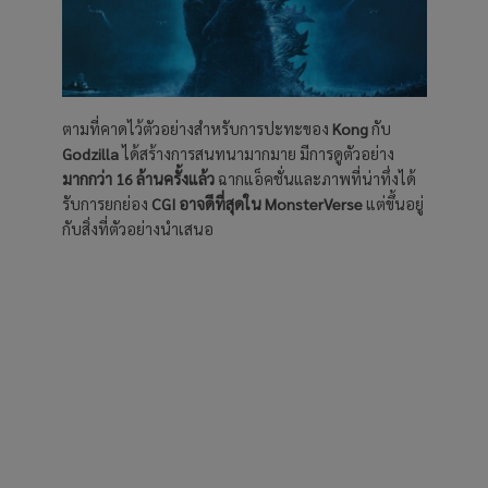
ตามที่คาดไว้ตัวอย่างสำหรับการปะทะของ
Kong
กับ
Godzilla
ได้สร้างการสนทนามากมาย มีการดูตัวอย่าง
มากกว่า 16 ล้านครั้งแล้ว
ฉากแอ็คชั่นและภาพที่น่าทึ่งได้
รับการยกย่อง
CGI อาจดีที่สุดใน
MonsterVerse
แต่ขึ้นอยู่
กับสิ่งที่ตัวอย่างนำเสนอ