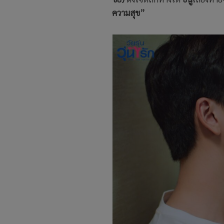
ความสุข”