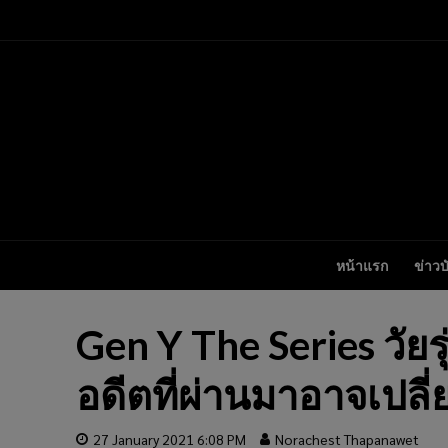
หน้าแรก
ข่าวบ
Gen Y The Series วัยร
อดีตที่ผ่านมาอาจเปลี
27 January 2021 6:08 PM
Norachest Thapanawet