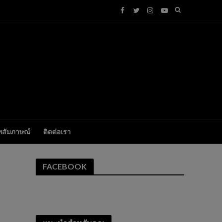
ทสัมภาษณ์
ติดต่อเรา
FACEBOOK