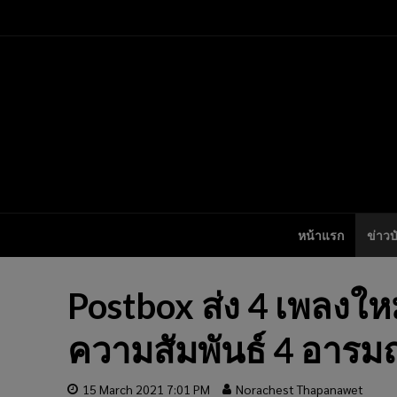
หน้าแรก
ข่าวบ
Postbox ส่ง 4 เพลงให
ความสัมพันธ์ 4 อารมณ
15 March 2021 7:01 PM
Norachest Thapanawet