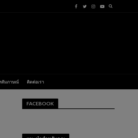
ทสัมภาษณ์
ติดต่อเรา
FACEBOOK