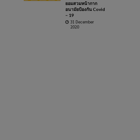
ยอมสวมหน้ากาก
อนามัยป้องกัน Covid
– 19
31 December
2020