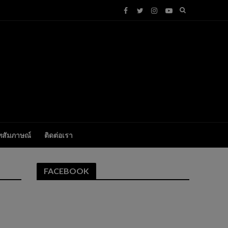
ทสัมภาษณ์
ติดต่อเรา
FACEBOOK