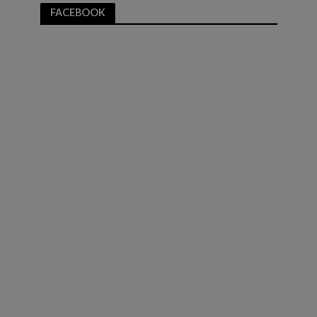
FACEBOOK