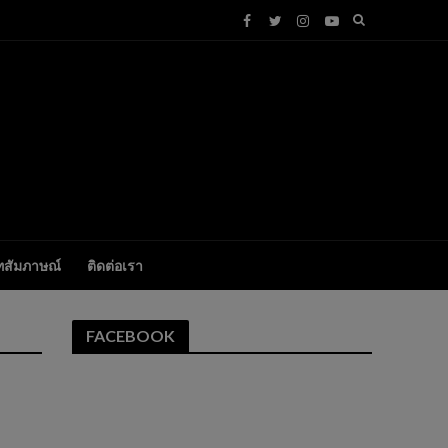
ทสัมภาษณ์
ติดต่อเรา
FACEBOOK