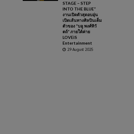
STAGE – STEP
INTO THE BLUE”
งานเปิดตัวสุดอบอุ่น
เปิดเส้นทางศิลปินเต็ม
ตัวของ “บลู พงศ์ทิวั
ตถ์” ภายใต้ค่าย
LOVEiS
Entertainment
29 August 2025