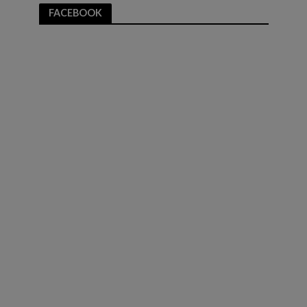
FACEBOOK