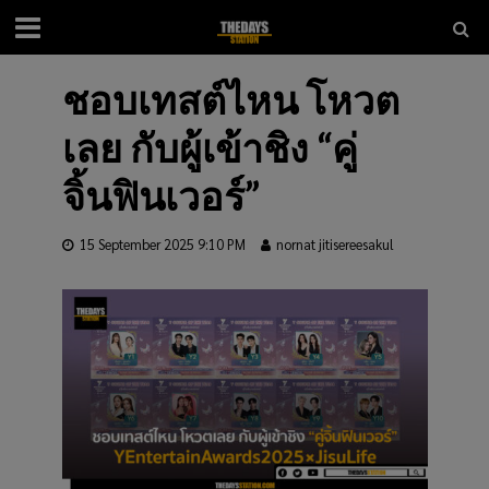
ชอบเทสต์ไหน โหวต
เลย กับผู้เข้าชิง “คู่
จิ้นฟินเวอร์”
15 September 2025 9:10 PM
nornat jitisereesakul