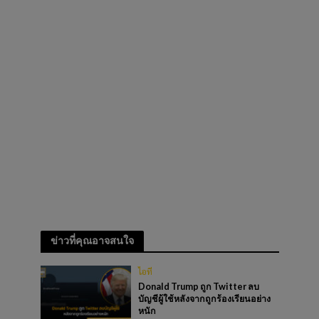
ข่าวที่คุณอาจสนใจ
ไอที
Donald Trump ถูก Twitter ลบ
บัญชีผู้ใช้หลังจากถูกร้องเรียนอย่าง
หนัก