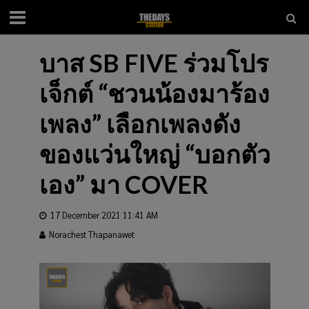
บาส SB FIVE ร่วมโปร
เจ็กต์ “ชวนน้องมาร้อง
เพลง” เลือกเพลงดัง
ของแว่นใหญ่ “บอกตัว
เอง” มา COVER
17 December 2021 11:41 AM
Norachest Thapanawet