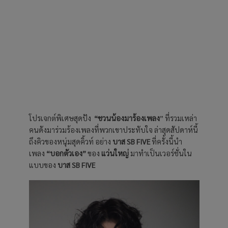
โปรเจกต์พิเศษสุดปัง
“ชวนน้องมาร้องเพลง
” ที่รวมเหล่า
คนดังมาร่วมร้องเพลงที่พวกเขาประทับใจ ล่าสุดสัปดาห์นี้
ถึงคิวของหนุ่มสุดคิ้วท์ อย่าง
บาส SB FIVE
ที่ครั้งนี้นำ
เพลง
“บอกตัวเอง”
ของ
แว่นใหญ่
มาทำเป็นเวอร์ชั่นใน
แบบของ
บาส SB FIVE