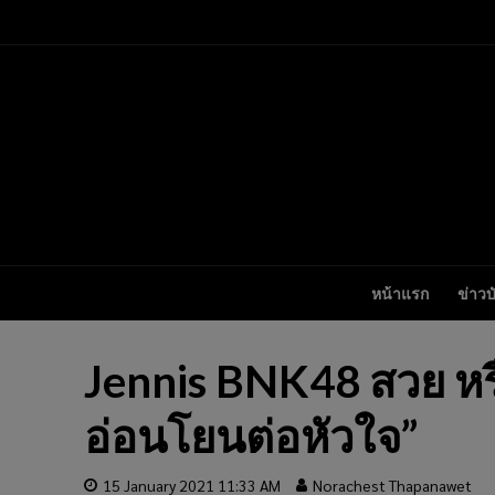
หน้าแรก
ข่าวบ
Jennis BNK48 สวย หรื
อ่อนโยนต่อหัวใจ”
15 January 2021 11:33 AM
Norachest Thapanawet