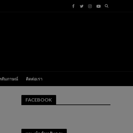
ทสัมภาษณ์
ติดต่อเรา
FACEBOOK