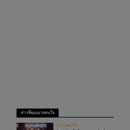
ข่าวที่คุณอาจสนใจ
บันเทิง
•
ศิลปิน