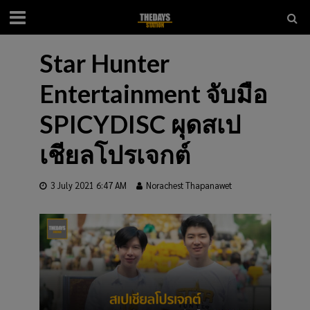
Star Hunter
Entertainment จับมือ
SPICYDISC ผุดสเป
เชียลโปรเจกต์
3 July 2021 6:47 AM
Norachest Thapanawet