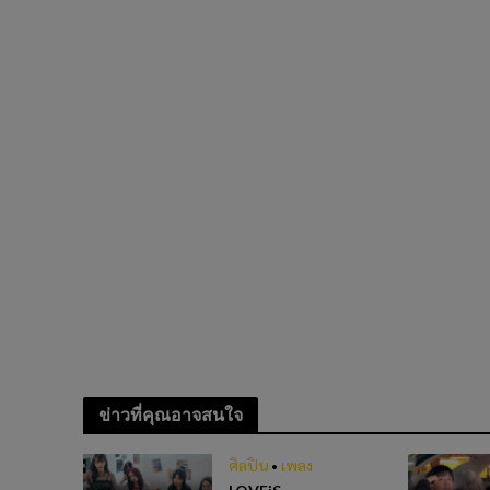
ข่าวที่คุณอาจสนใจ
ศิลปิน
•
เพลง