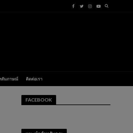
ทสัมภาษณ์
ติดต่อเรา
FACEBOOK