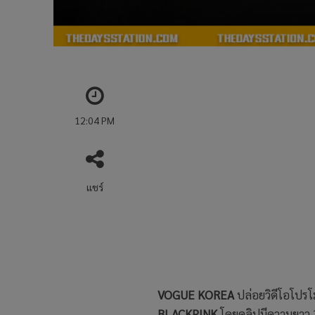
12:04 PM
แชร์
VOGUE KOREA
ปล่อยวิดีโอโป
BLACKPINK
โดยคลิปมีความยาว 3