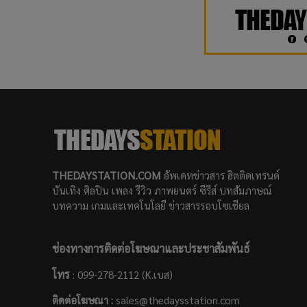
THEDAYSTATION.COM
อัพเดทข่าวสาร ฮิตติดเทรนด์
บันเทิง ศิลปิน เพลง รีวิว ภาพยนตร์ ซีรีส์ บทสัมภาษณ์
บทความ เกมและเทคโนโลยี ข่าวสารรอบโซเชียล
ช่องทางการติดต่อโฆษณาและประชาสัมพันธ์
โทร
: 099-278-2112 (K.เบส)
ติดต่อโฆษณา :
sales@thedaysstation.com