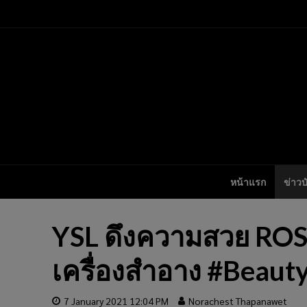
หน้าแรก
ข่าวบ
YSL ดึงความสวย ROS
เครื่องสำอาง #Beaut
7 January 2021 12:04 PM
Norachest Thapanawet