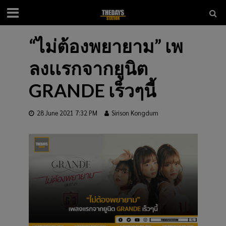
“ไม่ต้องพยายาม” เพ
ลงเเรกจากยูนิต
GRANDE เร็วๆนี้
28 June 2021 7:32 PM
Sirison Kongdum