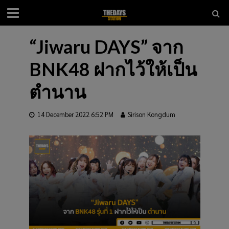
“Jiwaru DAYS” จาก
BNK48 ฝากไว้ให้เป็น
ตำนาน
14 December 2022 6:52 PM
Sirison Kongdum