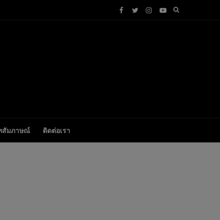
ทสัมภาษณ์
ติดต่อเรา