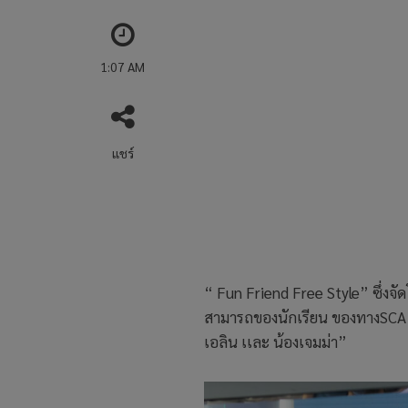
1:07 AM
แชร์
“ Fun Friend Free Style” ซึ่งจั
สามารถของนักเรียน ของทางSCA ใน
เอลิน เเละ น้องเจมม่า”