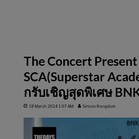
The Concert Present 
SCA(Superstar Acade
กรับเชิญสุดพิเศษ BN
18 March 2024 1:07 AM
Sirison Kongdum