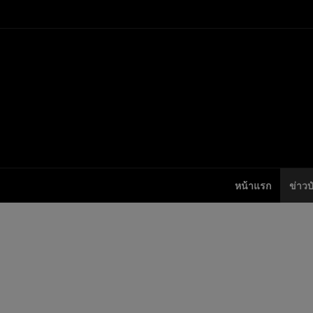
หน้าแรก
ข่าวบ