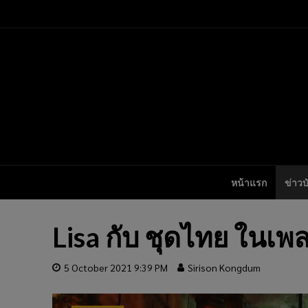
หน้าแรก
ข่าวบ
Lisa กับ ชุดไทย ในเพ
5 October 2021 9:39 PM
Sirison Kongdum