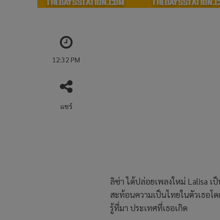
12:32 PM
แชร์
ลิซ่า ได้ปล่อยเพลงใหม่ Lalisa 
สะท้อนความเป็นไทยในตัวเธอโดย
รู้ที่มา ประเทศที่เธอเกิด