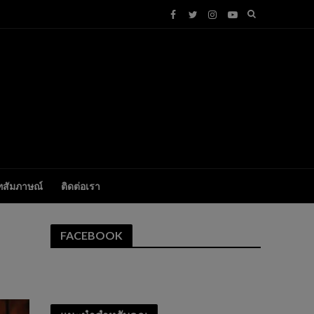
ทสัมภาษณ์
ติดต่อเรา
FACEBOOK