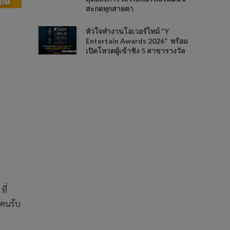
สะกดทุกสายตา
หัวใจทำงานโอเวอร์ไทม์ “Y
Entertain Awards 2026” พร้อม
เปิดโหวตผู้เข้าชิง 5 สาขารางวัล
ี่
ๆคนรับ