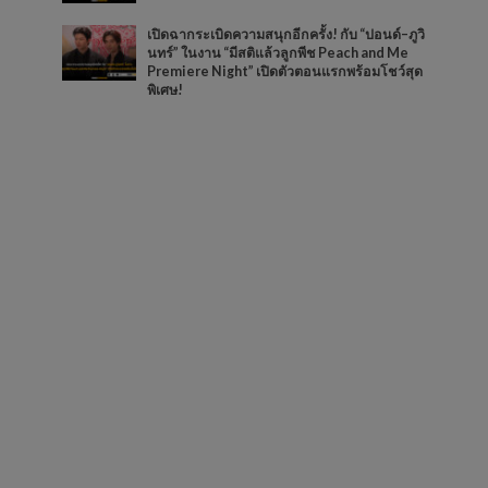
เปิดฉากระเบิดความสนุกอีกครั้ง! กับ “ปอนด์–ภูวิ
นทร์” ในงาน “มีสติแล้วลูกพีช Peach and Me
Premiere Night” เปิดตัวตอนแรกพร้อมโชว์สุด
พิเศษ!