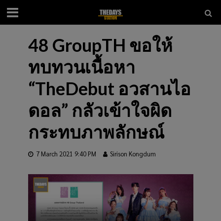
48 GroupTH ขอให้
ทบทวนเนื้อหา
“TheDebut อวสานไอ
ดอล” กลัวเข้าใจผิด
กระทบภาพลักษณ์
7 March 2021 9:40 PM
Sirison Kongdum