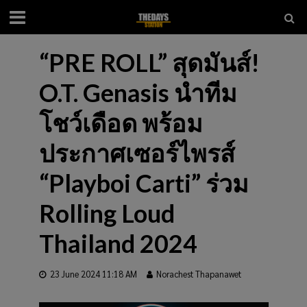
“PRE ROLL” สุดมันส์!
O.T. Genasis นำทีม
โชว์เดือด พร้อม
ประกาศเซอร์ไพรส์
“Playboi Carti” ร่วม
Rolling Loud
Thailand 2024
23 June 2024 11:18 AM
Norachest Thapanawet