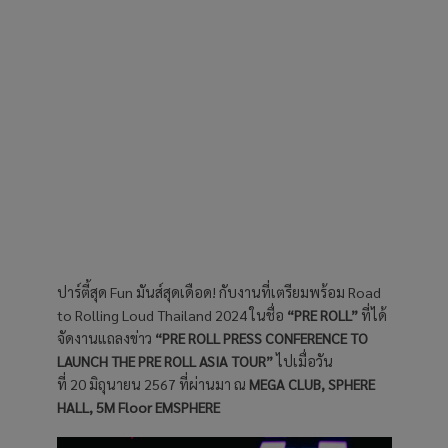
ปาร์ตี้สุด Fun มันส์สุดเดือด! กับงานที่เตรียมพร้อม Road
to Rolling Loud Thailand 2024 ในชื่อ
“PRE ROLL”
ที่ได้
จัดงานแถลงข่าว
“PRE ROLL PRESS CONFERENCE TO
LAUNCH THE PRE ROLL ASIA TOUR”
ไปเมื่อวัน
ที่ 20 มิถุนายน 2567 ที่ผ่านมา ณ
MEGA CLUB, SPHERE
HALL, 5M Floor EMSPHERE