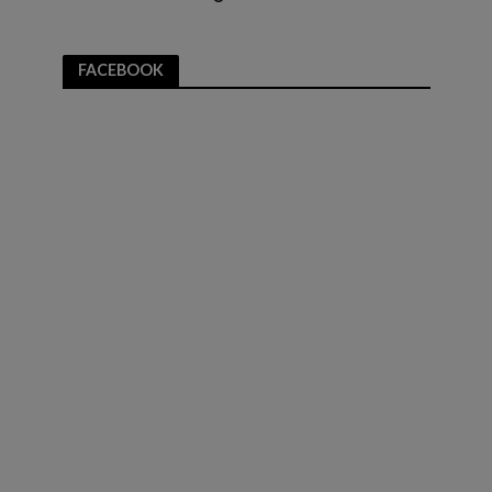
FACEBOOK