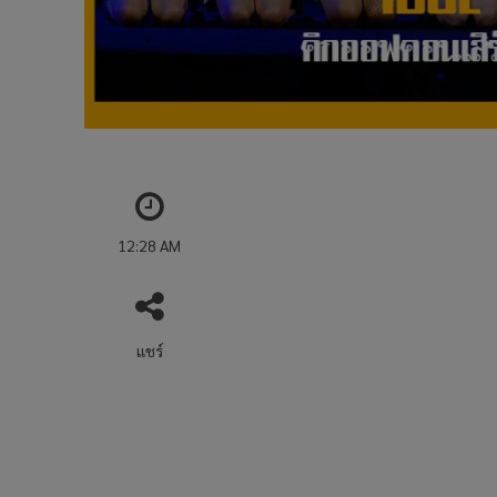
12:28 AM
แชร์