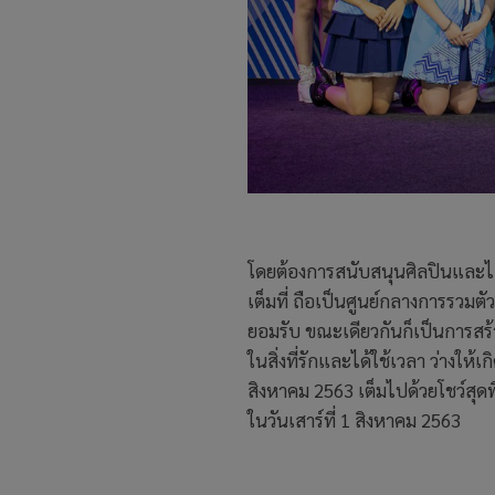
โดยต้องการสนับสนุนศิลปินและไ
เต็มที่ ถือเป็นศูนย์กลางการรวม
ยอมรับ ขณะเดียวกันก็เป็นการสร้า
ในสิ่งที่รักและได้ใช้เวลา ว่างให้
สิงหาคม 2563 เต็มไปด้วยโชว์สุ
ในวันเสาร์ที่ 1 สิงหาคม 2563