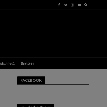
ทสัมภาษณ์
ติดต่อเรา
FACEBOOK