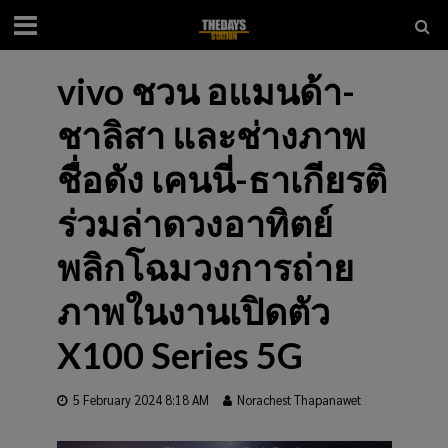
vivo ชวน อแมนด้า-
ชาลิสา และช่างภาพ
ชื่อดัง เคนนี่-ธาเกียรติ
ร่วมล่าดวงอาทิตย์
พลิกโฉมวงการถ่าย
ภาพในงานเปิดตัว
X100 Series 5G
5 February 2024 8:18 AM
Norachest Thapanawet