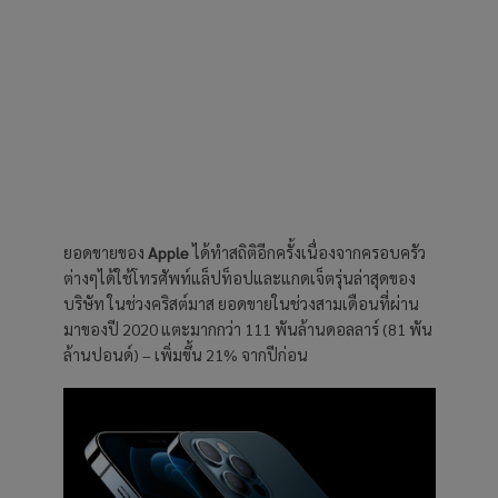
ยอดขายของ
Apple
ได้ทำสถิติอีกครั้งเนื่องจากครอบครัว
ต่างๆได้ใช้โทรศัพท์แล็ปท็อปและแกดเจ็ตรุ่นล่าสุดของ
บริษัท ในช่วงคริสต์มาส ยอดขายในช่วงสามเดือนที่ผ่าน
มาของปี 2020 แตะมากกว่า 111 พันล้านดอลลาร์ (81 พัน
ล้านปอนด์) – เพิ่มขึ้น 21% จากปีก่อน