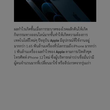
ผลกำไรเกิดขึ้นเมื่อการระบาดของโรคผลักดันให้เกิด
กิจกรรมทางออนไลน์มากขึ้นทำให้เกิดความต้องการ
เทคโนโลยีใหม่ๆ ปัจจุบัน
Apple
มีอุปกรณ์ที่ใช้งานอยู่
มากกว่า 1.65 พันล้านเครื่องทั่วโลกรวมถึง iPhone มากกว่า
1 พันล้านเครื่อง ผลกำไรของ
Apple
ตามการเปิดตัวชุด
โทรศัพท์ iPhone 12 ใหม่ ซึ่งผู้บริหารกล่าวว่าเชื่อมั่นว่ามี
ผู้คนจำนวนมากที่เปลี่ยนมาใช้ หรืออัปเกรดจากรุ่นเก่า