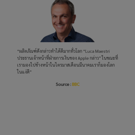
“ผลิตภัณฑ์ดังกล่าวทำได้ดีมากทั่วโลก “Luca Maestri
ประธานเจ้าหน้าที่ฝ่ายการเงินของ Apple กล่าว” ในขณะที่
เรามองไปข้างหน้าในไตรมาสเดือนมีนาคมเราก็มองโลก
ในแง่ดี”
Source :
BBC