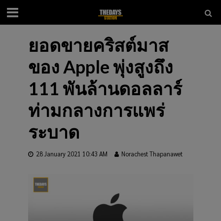
ยอดขายคริสต์มาส
ของ Apple พุ่งสูงถึง
111 พันล้านดอลลาร์
ท่ามกลางการแพร่
ระบาด
28 January 2021 10:43 AM
Norachest Thapanawet